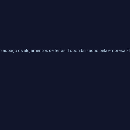
o espaço os alojamentos de férias disponibilizados pela empresa Fla