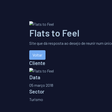
Flats to Feel
Site que dá resposta ao desejo de reunir num únic
Voltar
Cliente
Data
05 março 2018
Sector
Turismo