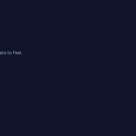
ts to Feel.