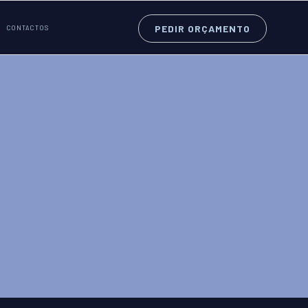
PEDIR ORÇAMENTO
CONTACTOS