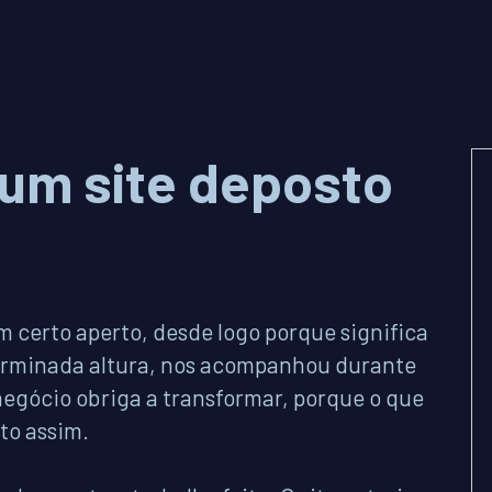
um site deposto
 certo aperto, desde logo porque significa
erminada altura, nos acompanhou durante
egócio obriga a transformar, porque o que
nto assim.