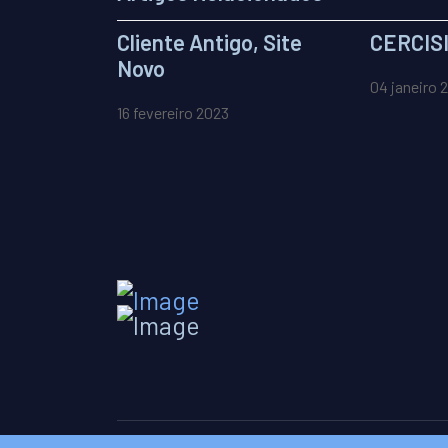
Cliente Antigo, Site
CERCIS
Novo
04 janeiro 
16 fevereiro 2023