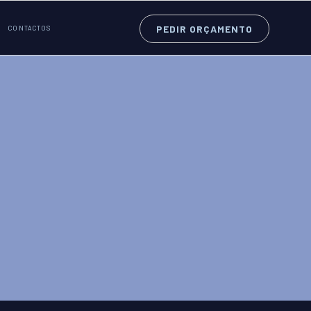
PEDIR ORÇAMENTO
CONTACTOS