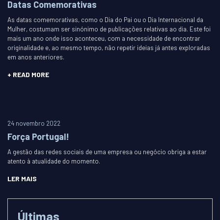
Datas Comemorativas
As datas comemorativas, como o Dia do Pai ou o Dia Internacional da
Mulher, costumam ser sinónimo de publicações relativas ao dia. Este foi
mais um ano onde isso aconteceu, com a necessidade de encontrar
originalidade e, ao mesmo tempo, não repetir ideias já antes exploradas
em anos anteriores.
+ READ MORE
24 novembro 2022
Força Portugal!
A gestão das redes sociais de uma empresa ou negócio obriga a estar
atento à atualidade do momento.
LER MAIS
Últimas